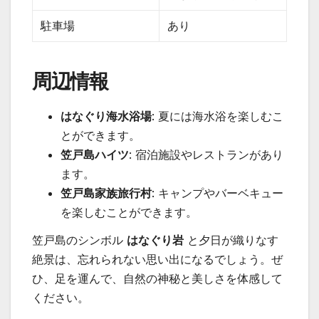
駐車場
あり
周辺情報
はなぐり海水浴場
: 夏には海水浴を楽しむこ
とができます。
笠戸島ハイツ
: 宿泊施設やレストランがあり
ます。
笠戸島家族旅行村
: キャンプやバーベキュー
を楽しむことができます。
笠戸島のシンボル
はなぐり岩
と夕日が織りなす
絶景は、忘れられない思い出になるでしょう。ぜ
ひ、足を運んで、自然の神秘と美しさを体感して
ください。