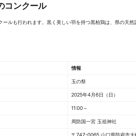
のコンクール
クールも行われます。黒く美しい羽を持つ黒柏鶏は、県の天然
情報
玉の祭
2025年4月6日（日）
11:00～
周防国一宮 玉祖神社
〒747-0065 山口県防府市大