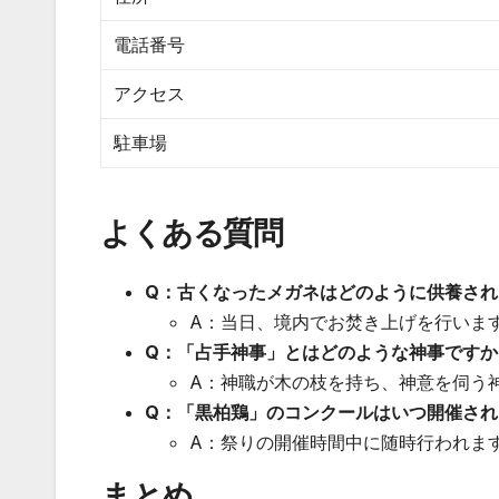
電話番号
アクセス
駐車場
よくある質問
Q：古くなったメガネはどのように供養され
A：当日、境内でお焚き上げを行いま
Q：「占手神事」とはどのような神事ですか
A：神職が木の枝を持ち、神意を伺う
Q：「黒柏鶏」のコンクールはいつ開催され
A：祭りの開催時間中に随時行われま
まとめ