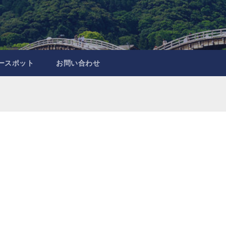
ースポット
お問い合わせ