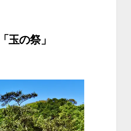
「玉の祭」