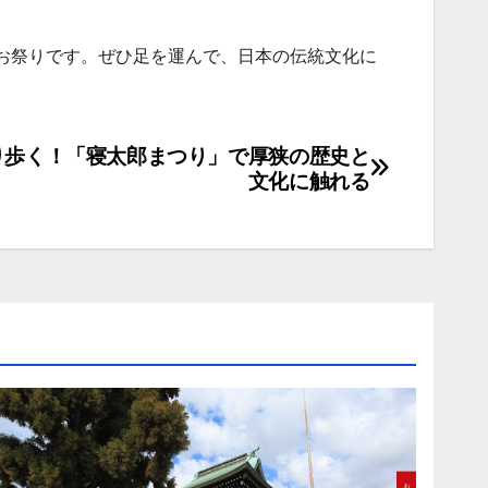
お祭りです。ぜひ足を運んで、日本の伝統文化に
り歩く！「寝太郎まつり」で厚狭の歴史と
文化に触れる