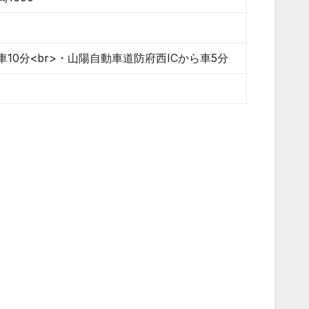
10分<br>・山陽自動車道防府西ICから車5分