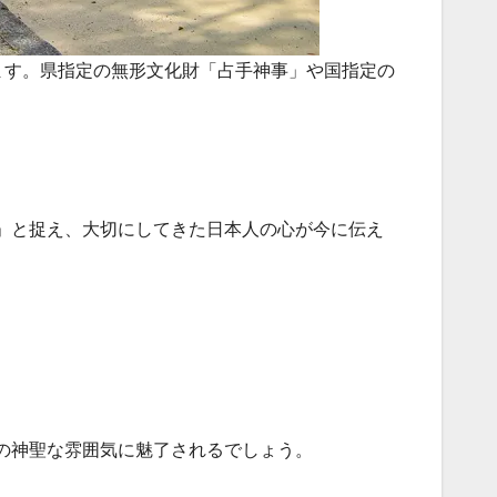
ます。県指定の無形文化財「占手神事」や国指定の
」と捉え、大切にしてきた日本人の心が今に伝え
の神聖な雰囲気に魅了されるでしょう。